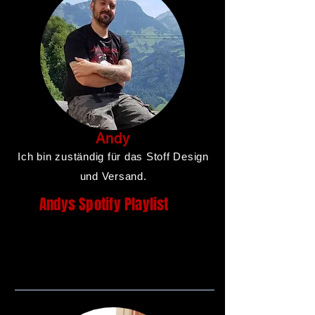
Andy
Ich bin zuständig für das Stoff Design
und Versand.
Andys Spotify Playlist