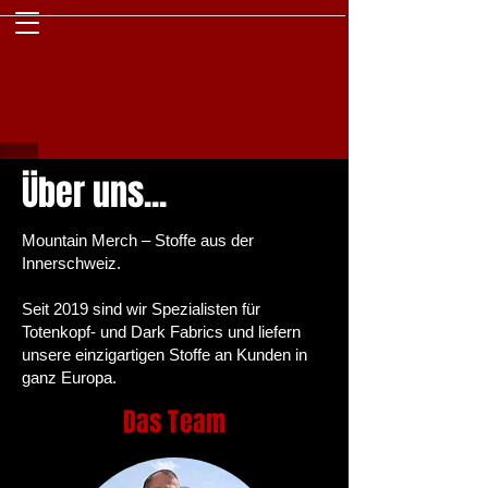
Über uns...
Mountain Merch – Stoffe aus der
Innerschweiz.
Seit 2019 sind wir Spezialisten für
Totenkopf- und Dark Fabrics und liefern
unsere einzigartigen Stoffe an Kunden in
ganz Europa.
Das Team